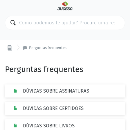

Perguntas frequentes
Perguntas frequentes
DÚVIDAS SOBRE ASSINATURAS
DÚVIDAS SOBRE CERTIDÕES
DÚVIDAS SOBRE LIVROS