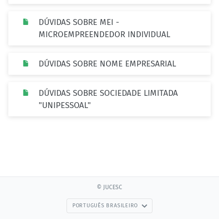
DÚVIDAS SOBRE MEI -
MICROEMPREENDEDOR INDIVIDUAL
DÚVIDAS SOBRE NOME EMPRESARIAL
DÚVIDAS SOBRE SOCIEDADE LIMITADA
"UNIPESSOAL"
© JUCESC
PORTUGUÊS BRASILEIRO